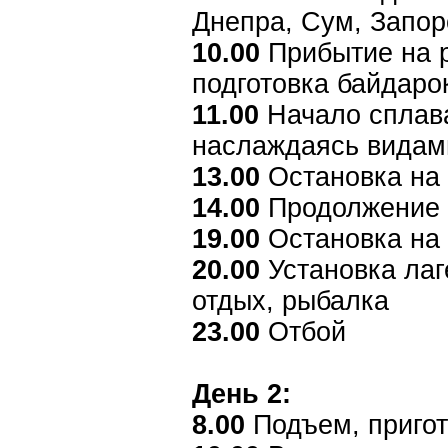
Днепра, Сум, Запор
10.00
Прибытие на р
подготовка байдаро
11.00
Начало сплав
наслаждаясь видам
13.00
Остановка на 
14.00
Продолжение 
19.00
Остановка на 
20.00
Установка лаг
отдых, рыбалка
23.00
Отбой
День 2:
8.00
Подъем, пригот