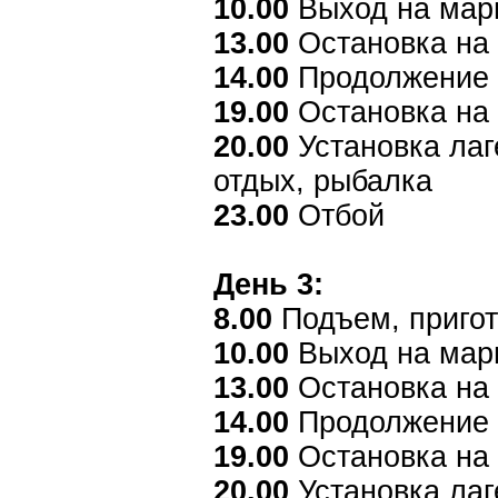
10.00
Выход на мар
13.00
Остановка на
14.00
Продолжение
19.00
Остановка на 
20.00
Установка лаг
отдых, рыбалка
23.00
Отбой
День 3:
8.00
Подъем, пригот
10.00
Выход на мар
13.00
Остановка на
14.00
Продолжение
19.00
Остановка на 
20.00
Установка лаг