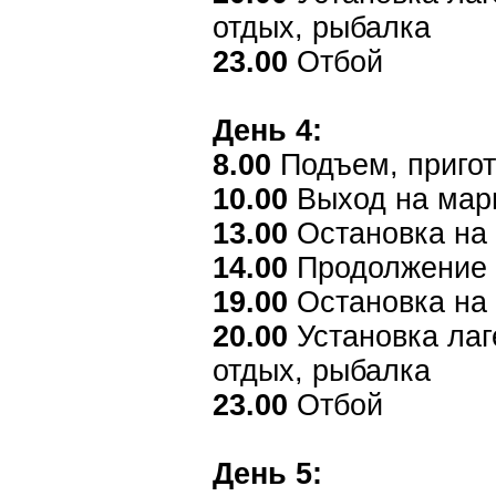
отдых, рыбалка
23.00
Отбой
День 4:
8.00
Подъем, пригот
10.00
Выход на мар
13.00
Остановка на
14.00
Продолжение
19.00
Остановка на 
20.00
Установка лаг
отдых, рыбалка
23.00
Отбой
День 5: