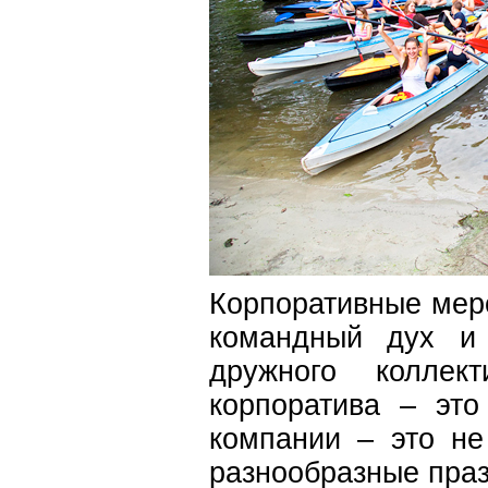
Корпоративные мер
командный дух и 
дружного коллек
корпоратива – это
компании – это не
разнообразные пра