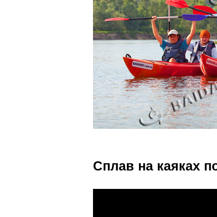
Сплав на каяках по