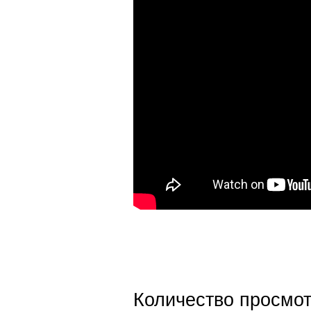
Количество просмот