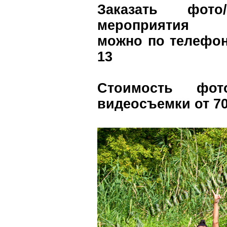
Заказать фот
мероприятия
можно по телефону
13
Стоимость фот
видеосъемки от 70