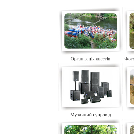
Організація квестів
Фото
Музичний супровід