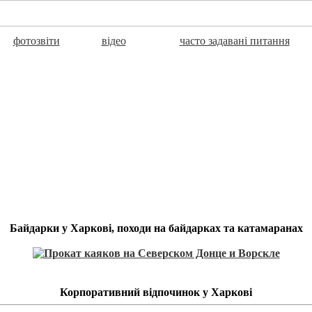
фотозвіти
відео
часто задавані питання
Байдарки у Харкові, походи на байдарках та катамаранах
Корпоративний відпочинок у Харкові