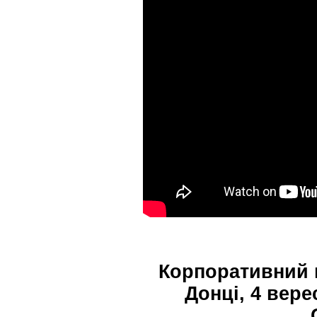
Корпоративний 
Донці, 4 вере