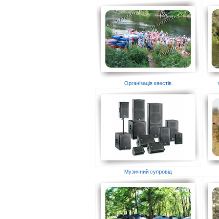
Організація квестів
Музичний супровід