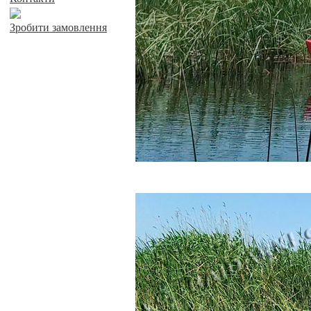
Зробити замовлення