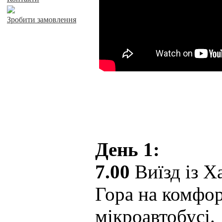
Зробити замовлення
День 1:
7.00
Виїзд із Х
Гора на комфо
мікроавтобусі. 