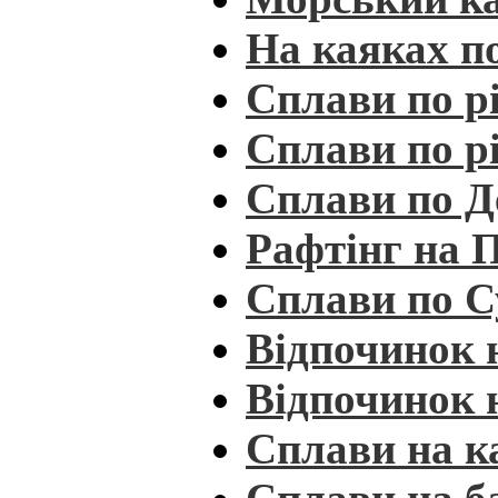
На каяках п
Сплави по рі
Сплави по р
Сплави по Д
Рафтінг на 
Сплави по С
Відпочинок 
Відпочинок 
Сплави на к