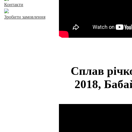
Контакти
Зробити замовлення
Сплав річк
2018, Баба