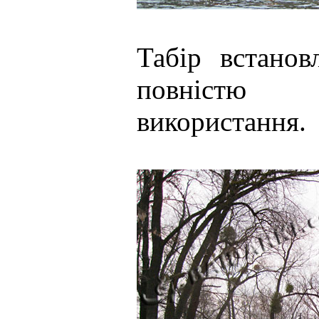
Табір встанов
повністю 
використання.