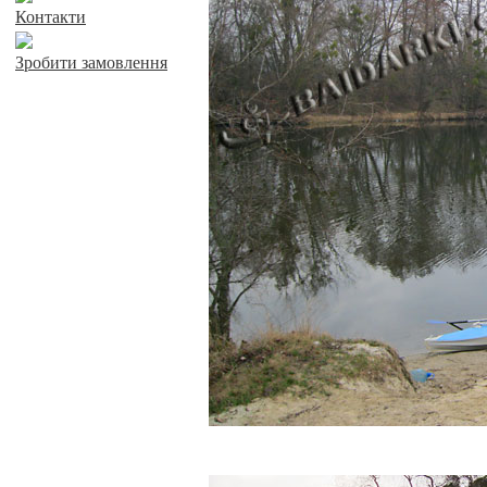
Контакти
Зробити замовлення