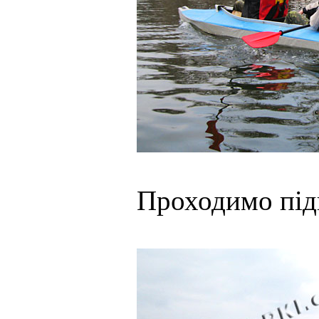
Проходимо підв