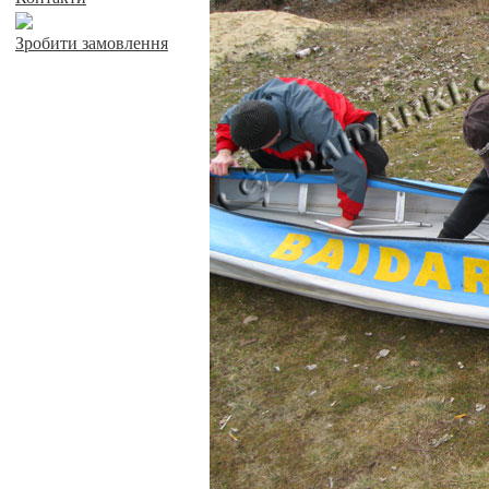
Зробити замовлення