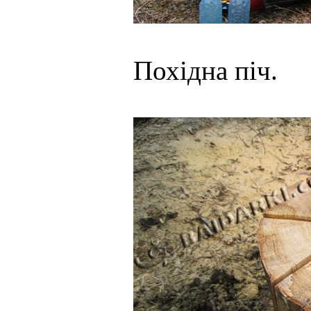
Похідна піч.