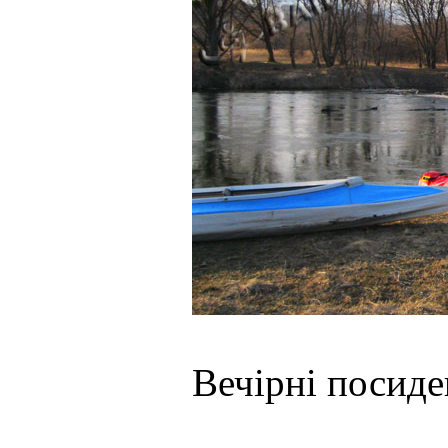
Вечірні посиде