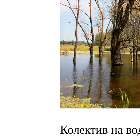
Колектив на вод