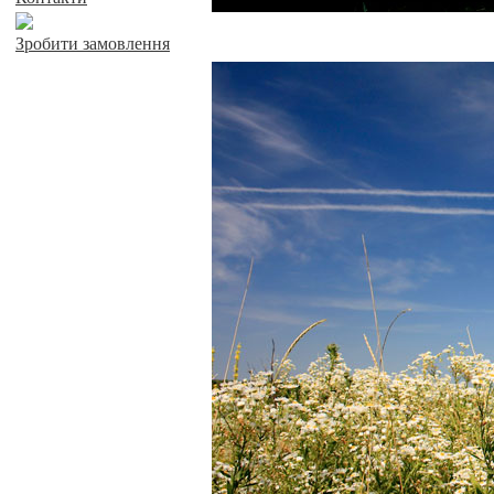
Зробити замовлення