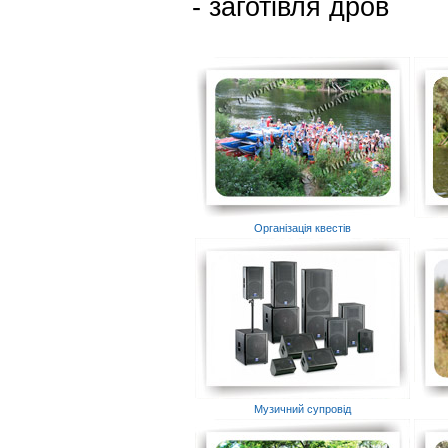
- заготівля дров
Організація квестів
Музичний супровід