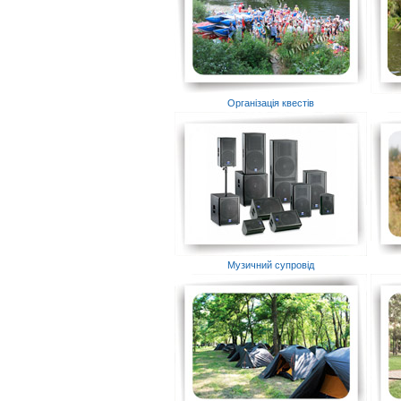
Організація квестів
Музичний супровід